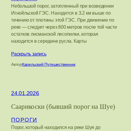
Небольшой порог, затопленный при возведении
Игнойльской ГЭС. Находится в 3.2 км выше по
течению от плотины этой ГЭС. При движении по
реке — следует через 800 метров после той части
остатков лисманской лесопилки, которая
находится в середине русла. Карты
Раскрыть запись
Автор
Карельский Путешественник
24.01.2026
Саарикоски (бывший порог на Шуе)
ПОРОГИ
Порог, который находился на реке Шуя до