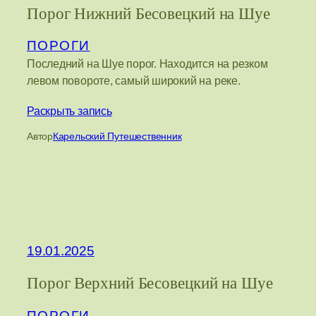
Порог Нижний Бесовецкий на Шуе
ПОРОГИ
Последний на Шуе порог. Находится на резком
левом повороте, самый широкий на реке.
Раскрыть запись
Автор
Карельский Путешественник
19.01.2025
Порог Верхний Бесовецкий на Шуе
ПОРОГИ