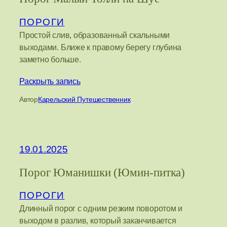
ПОРОГИ
Простой слив, образованный скальными
выходами. Ближе к правому берегу глубина
заметно больше.
Раскрыть запись
Автор
Карельский Путешественник
19.01.2025
Порог Юманишки (Юмин-питка)
ПОРОГИ
Длинный порог с одним резким поворотом и
выходом в разлив, который заканчивается