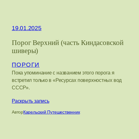
19.01.2025
Порог Верхний (часть Киндасовской
шиверы)
ПОРОГИ
Пока упоминание с названием этого порога я
встретил только в «Ресурсах поверхностных вод
СССР».
Раскрыть запись
Автор
Карельский Путешественник