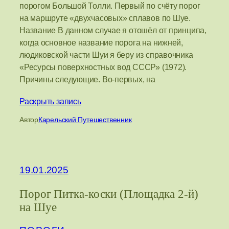
порогом Большой Толли. Первый по счёту порог
на маршруте «двухчасовых» сплавов по Шуе.
Название В данном случае я отошёл от принципа,
когда основное название порога на нижней,
людиковской части Шуи я беру из справочника
«Ресурсы поверхностных вод СССР» (1972).
Причины следующие. Во-первых, на
Раскрыть запись
Автор
Карельский Путешественник
19.01.2025
Порог Питка-коски (Площадка 2-й)
на Шуе