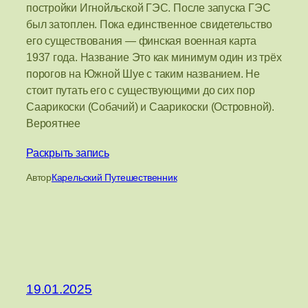
постройки Игнойльской ГЭС. После запуска ГЭС
был затоплен. Пока единственное свидетельство
его существования — финская военная карта
1937 года. Название Это как минимум один из трёх
порогов на Южной Шуе с таким названием. Не
стоит путать его с существующими до сих пор
Саарикоски (Собачий) и Саарикоски (Островной).
Вероятнее
Раскрыть запись
Автор
Карельский Путешественник
19.01.2025